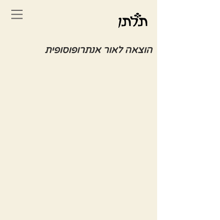
הוצאה לאור אנתרופוסופית