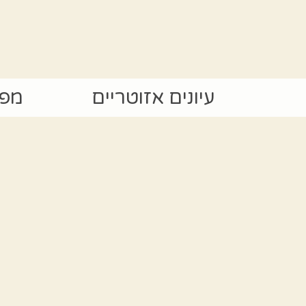
עיונים אזוטריים
מפת