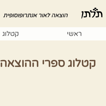
הוצאה לאור אנתרופוסופית
ראשי
קטלוג
קטלוג ספרי ההוצאה