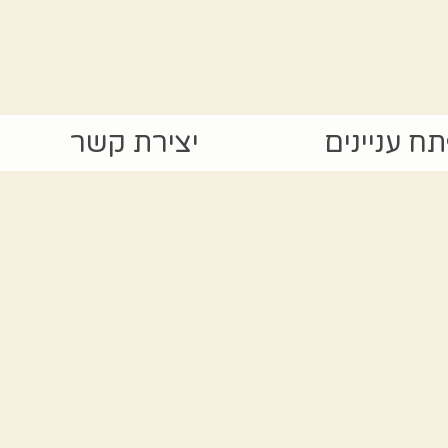
ח עניינים
יצירת קשר