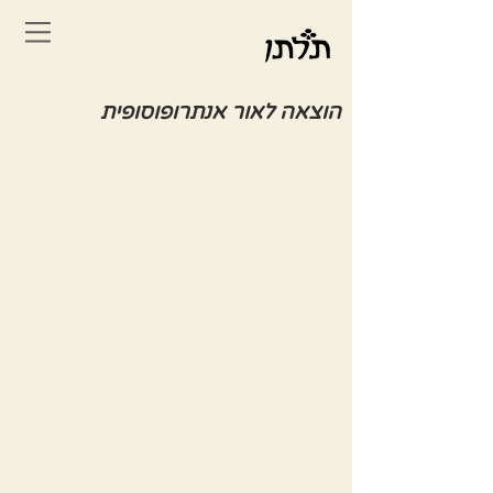
הוצאה לאור אנתרופוסופית