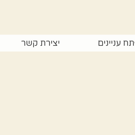
ח עניינים
יצירת קשר