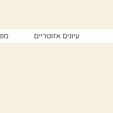
עיונים אזוטריים
מפת