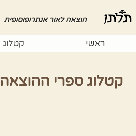
הוצאה לאור אנתרופוסופית
ראשי
קטלוג
קטלוג ספרי ההוצאה